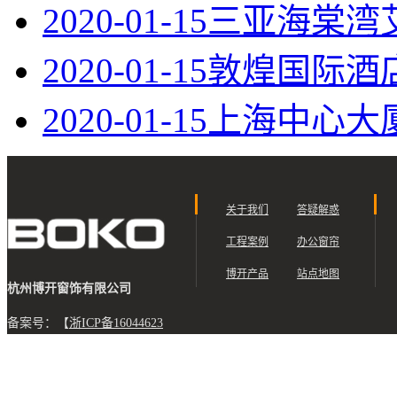
2020-01-15
三亚海棠湾
2020-01-15
敦煌国际酒店
2020-01-15
上海中心大
关于我们
答疑解惑
工程案例
办公窗帘
博开产品
站点地图
杭州博开窗饰有限公司
备案号：【
浙ICP备16044623
号-3
】