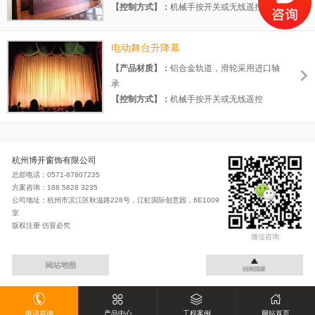
【控制方式】：
机械手按开关或无线遥控
【适用范围】：
适用于各种影剧院、歌舞剧
院、迪吧及政府机关、企事业单位、体育场
电动舞台升降幕
馆、宾馆、学校的会议室等
【产品材质】：
铝合金轨道，滑轮采用进口轴
承
【控制方式】：
机械手按开关或无线遥控
【适用范围】：
适用于各种影剧院、歌舞剧
院、迪吧及政府机关、企事业单位、体育场
馆、宾馆、学校的会议室等
杭州博开窗饰有限公司
总部电话：0571-87807235
方案咨询：188 5828 3235
公司地址：杭州市滨江区秋溢路228号，江虹国际创意园，6E1009
室
版权注册 仿冒必究
微信咨询
电话咨询
产品中心
工程案例
网站首页