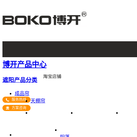
博开产品中心
遮阳产品分类
成品帘
服务热线
天棚帘
方案咨询
博开首页
办公窗帘
联系我们