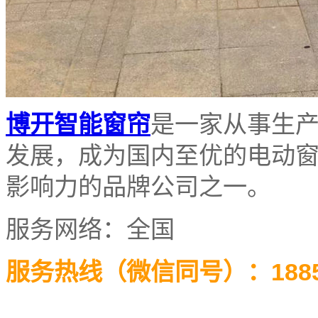
博开智能窗帘
是一家从事生
发展，成为国内至优的电动
影响力的品牌公司之一。
服务网络：全国
服务热线（微信同号）：
188