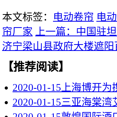
本文标签：
电动卷帘
电动
帘厂家
上一篇：中国驻坦
济宁梁山县政府大楼遮阳
【推荐阅读】
2020-01-15
上海博开为
2020-01-15
三亚海棠湾
2020-01-15
敦煌国际酒店